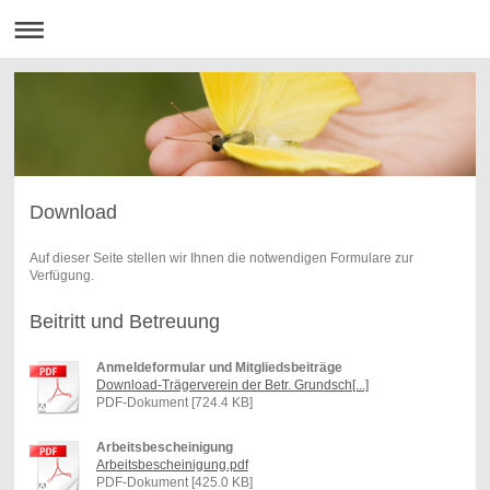
Download
Auf dieser Seite stellen wir Ihnen die notwendigen Formulare zur
Verfügung.
Beitritt und Betreuung
Anmeldeformular und Mitgliedsbeiträge
Download-Trägerverein der Betr. Grundsch[...]
PDF-Dokument [724.4 KB]
Arbeitsbescheinigung
Arbeitsbescheinigung.pdf
PDF-Dokument [425.0 KB]