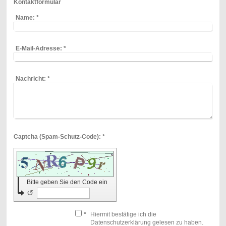
Kontaktformular
Name:
*
E-Mail-Adresse:
*
Nachricht:
*
Captcha (Spam-Schutz-Code): *
Bitte geben Sie den Code ein
↺
*
Hiermit bestätige ich die
Datenschutzerklärung gelesen zu haben.