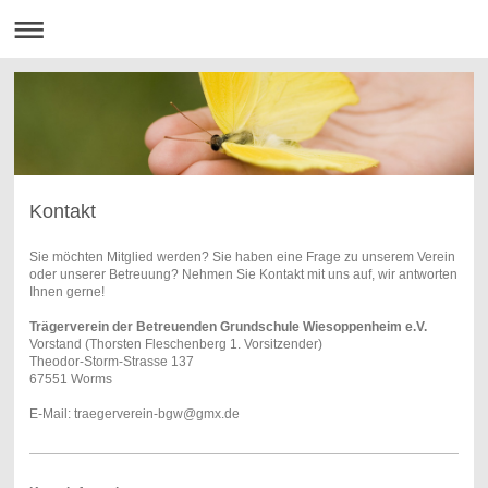
Kontakt
Sie möchten Mitglied werden? Sie haben eine Frage zu unserem Verein
oder unserer Betreuung? Nehmen Sie Kontakt mit uns auf, wir antworten
Ihnen gerne!
Trägerverein der Betreuenden Grundschule Wiesoppenheim e.V.
Vorstand (Thorsten Fleschenberg 1. Vorsitzender)
Theodor-Storm-Strasse 137
67551 Worms
E-Mail: traegerverein-bgw@gmx.de