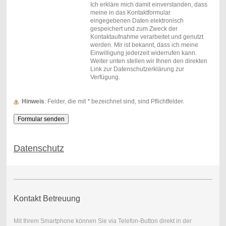
Ich erkläre mich damit einverstanden, dass
meine in das Kontaktformular
eingegebenen Daten elektronisch
gespeichert und zum Zweck der
Kontaktaufnahme verarbeitet und genutzt
werden. Mir ist bekannt, dass ich meine
Einwilligung jederzeit widerrufen kann.
Weiter unten stellen wir Ihnen den direkten
Link zur Datenschutzerklärung zur
Verfügung.
Hinweis
: Felder, die mit
*
bezeichnet sind, sind Pflichtfelder.
Datenschutz
Kontakt Betreuung
Mit Ihrem Smartphone können Sie via Telefon-Button direkt in der