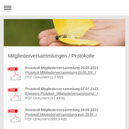
Mitgliederversammlungen / Protokolle
Protokoll Mitgliederversammlung 20.05.2021
Protokoll Mitgliederversammlung 20.05.20[...]
PDF-Dokument [1.3 MB]
Protokoll Mitgliederversammlung 07.07.2021
Ergebnis-Protokoll_Mitgliederversammlung[...]
PDF-Dokument [43.4 KB]
Protokoll Mitgliederversammlung 28.09.2022
Protokoll Mitgliederversammlung vom 28.0[...]
PDF-Dokument [989.8 KB]