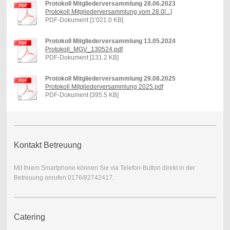
Protokoll Mitgliederversammlung 28.06.2023
Protokoll Mitgliederversammlung vom 28.0[...]
PDF-Dokument [1'021.0 KB]
Protokoll Mitgliederversammlung 13.05.2024
Protokoll_MGV_130524.pdf
PDF-Dokument [131.2 KB]
Protokoll Mitgliederversammlung 29.08.2025
Protokoll Mitgliederversammlung 2025.pdf
PDF-Dokument [395.5 KB]
Kontakt Betreuung
Mit Ihrem Smartphone können Sie via Telefon-Button direkt in der
Betreuung anrufen 0176/82742417.
Catering